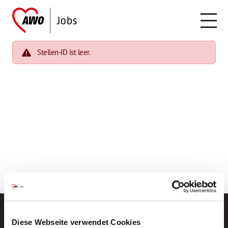
Stellen-ID ist leer.
Diese Webseite verwendet Cookies