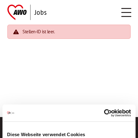
Stellen-ID ist leer.
Diese Webseite verwendet Cookies