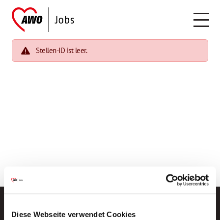
Stellen-ID ist leer.
Diese Webseite verwendet Cookies