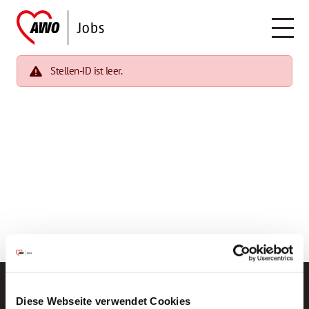
Stellen-ID ist leer.
Diese Webseite verwendet Cookies