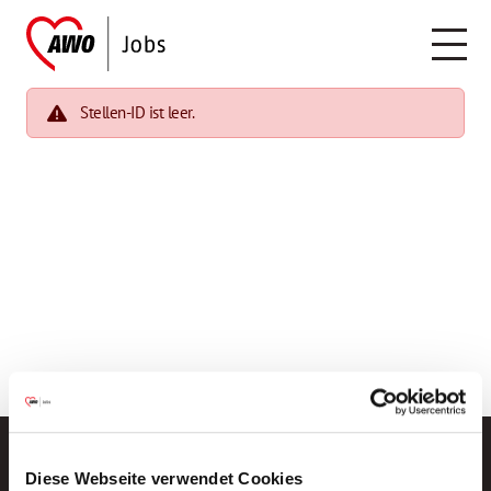
Stellen-ID ist leer.
Diese Webseite verwendet Cookies