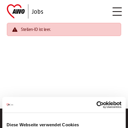
Stellen-ID ist leer.
Diese Webseite verwendet Cookies