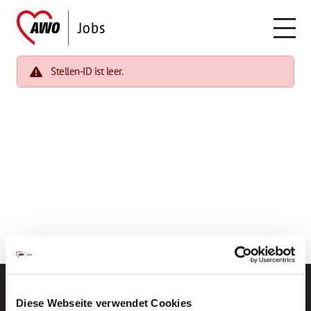
Stellen-ID ist leer.
Diese Webseite verwendet Cookies