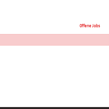
Offene Jobs