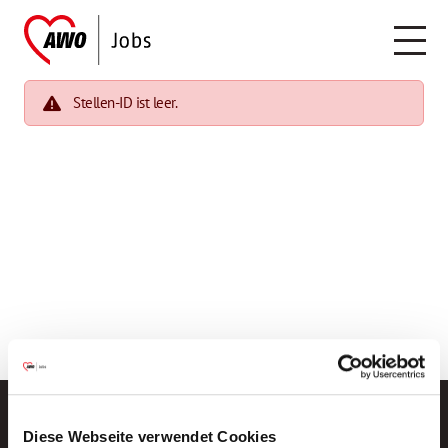
Stellen-ID ist leer.
Diese Webseite verwendet Cookies