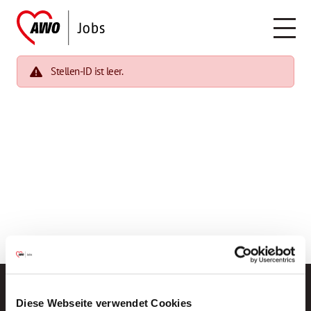
Stellen-ID ist leer.
Diese Webseite verwendet Cookies