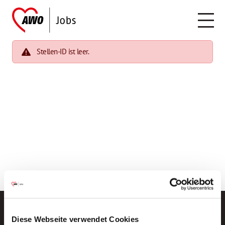
Stellen-ID ist leer.
Diese Webseite verwendet Cookies