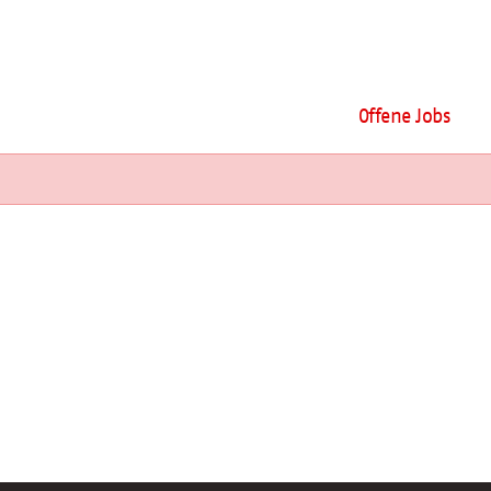
Offene Jobs