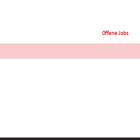
Offene Jobs