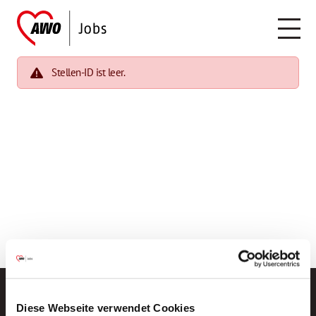
Stellen-ID ist leer.
Diese Webseite verwendet Cookies