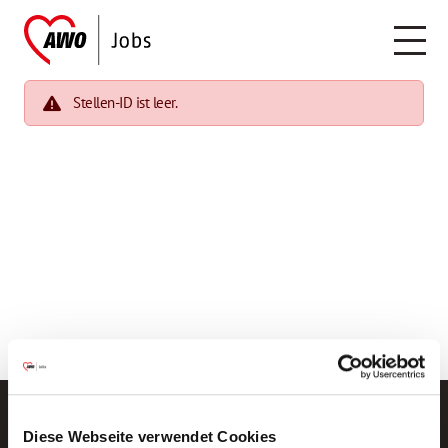
Stellen-ID ist leer.
Diese Webseite verwendet Cookies