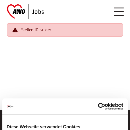
Stellen-ID ist leer.
Diese Webseite verwendet Cookies