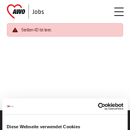
Stellen-ID ist leer.
Diese Webseite verwendet Cookies