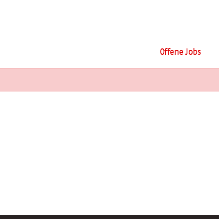
Offene Jobs