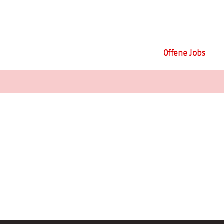
Offene Jobs