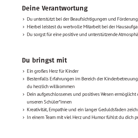
Deine Verantwortung
Du unterstützt bei der Beaufsichtigungen und Förderun
Hierbei leistest du wertvolle Mitarbeit bei der Hausau
Du sorgst für eine positive und unterstützende Atmosph
Du bringst mit
Ein großes Herz für Kinder
Bestenfalls Erfahrungen im Bereich der Kinderbetreuung 
du herzlich willkommen
Dein aufgeschlossenes und positives Wesen ermöglicht 
unseren Schüler*innen
Kreativität, Empathie und ein langer Geduldsfaden zeic
In einem Team mit viel Herz und Humor fühlst du dich 