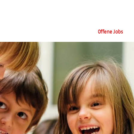
Offene Jobs