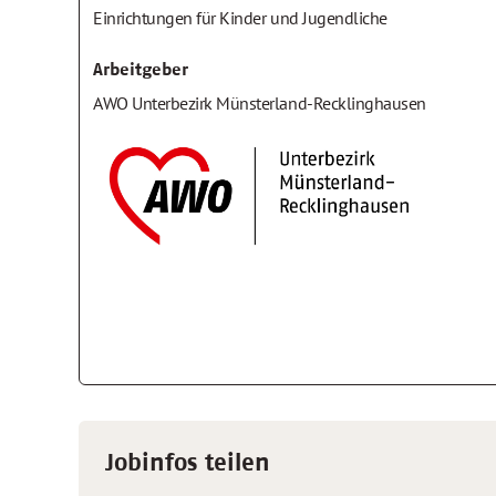
Einrichtungen für Kinder und Jugendliche
Arbeitgeber
AWO Unterbezirk Münsterland-Recklinghausen
Jobinfos teilen