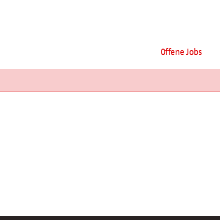
Offene Jobs