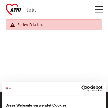
Stellen-ID ist leer.
Diese Webseite verwendet Cookies