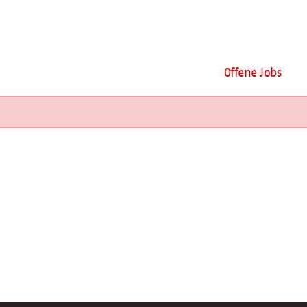
Offene Jobs