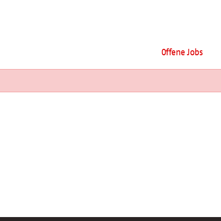
Offene Jobs