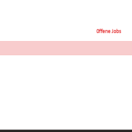
Offene Jobs