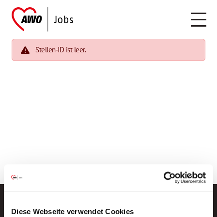
Stellen-ID ist leer.
Diese Webseite verwendet Cookies