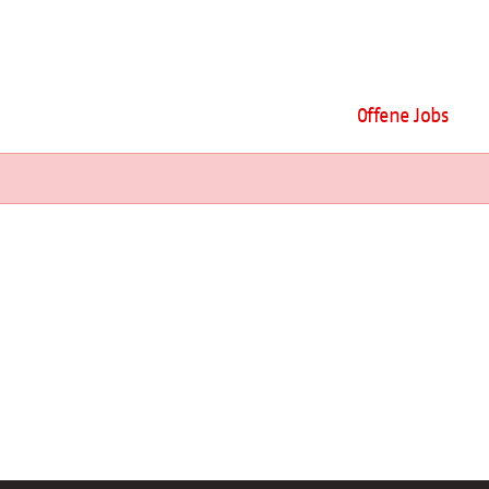
Offene Jobs