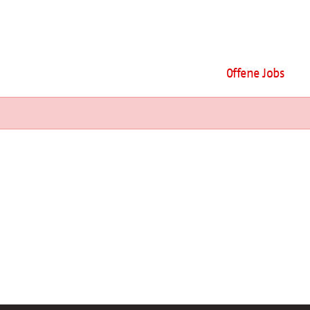
Offene Jobs