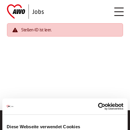
Stellen-ID ist leer.
Diese Webseite verwendet Cookies