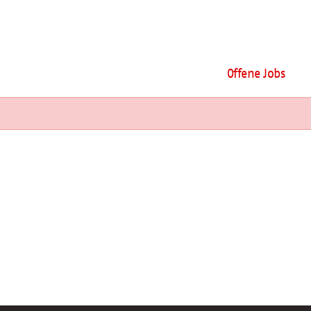
Offene Jobs