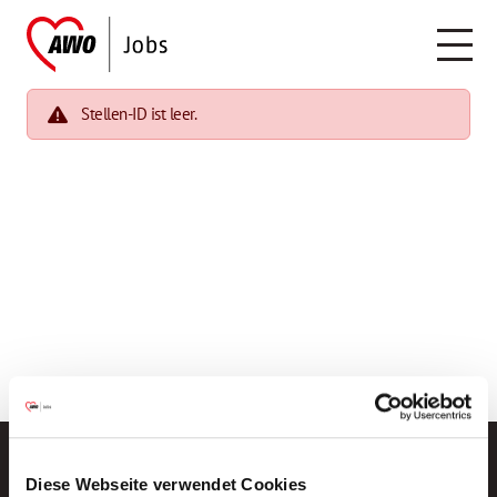
Stellen-ID ist leer.
Diese Webseite verwendet Cookies