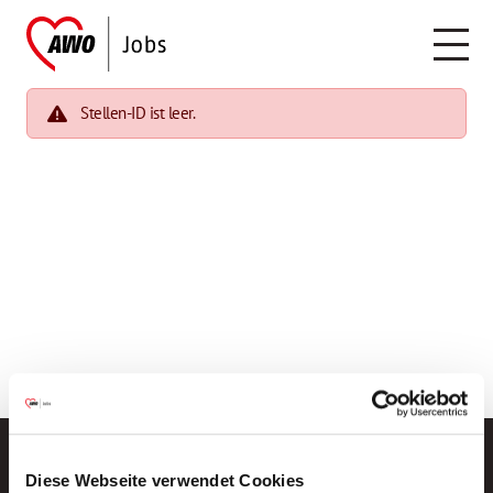
Stellen-ID ist leer.
Diese Webseite verwendet Cookies