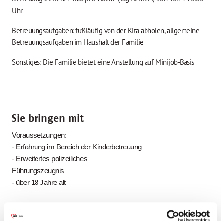
Uhr
Betreuungsaufgaben: fußläufig von der Kita abholen, allgemeine
Betreuungsaufgaben im Haushalt der Familie
Sonstiges: Die Familie bietet eine Anstellung auf Minijob-Basis
Sie bringen mit
Voraussetzungen:
- Erfahrung im Bereich der Kinderbetreuung
- Erweitertes polizeiliches
Führungszeugnis
- über 18 Jahre alt