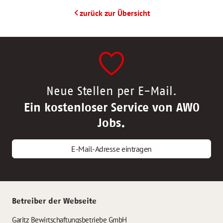
zurück zur Übersicht
Neue Stellen per E-Mail.
Ein kostenloser Service von AWO
Jobs.
E-Mail-Adresse eintragen
Betreiber der Webseite
Garitz Bewirtschaftungsbetriebe GmbH