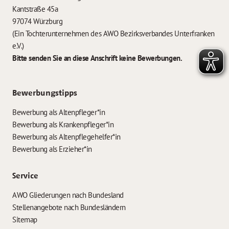
Kantstraße 45a
97074 Würzburg
(Ein Tochterunternehmen des AWO Bezirksverbandes Unterfranken
e.V.)
Bitte senden Sie an diese Anschrift keine Bewerbungen.
Bewerbungstipps
Bewerbung als Altenpfleger*in
Bewerbung als Krankenpfleger*in
Bewerbung als Altenpflegehelfer*in
Bewerbung als Erzieher*in
Service
AWO Gliederungen nach Bundesland
Stellenangebote nach Bundesländern
Sitemap