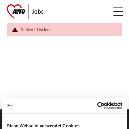
Stellen-ID ist leer.
Diese Webseite verwendet Cookies