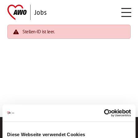
Stellen-ID ist leer.
Diese Webseite verwendet Cookies