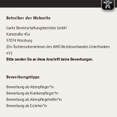
Betreiber der Webseite
Garitz Bewirtschaftungsbetriebe GmbH
Kantstraße 45a
97074 Würzburg
(Ein Tochterunternehmen des AWO Bezirksverbandes Unterfranken
e.V.)
Bitte senden Sie an diese Anschrift keine Bewerbungen.
Bewerbungstipps
Bewerbung als Altenpfleger*in
Bewerbung als Krankenpfleger*in
Bewerbung als Altenpflegehelfer*in
Bewerbung als Erzieher*in