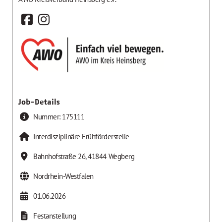
Job-Details
Nummer:
175111
Interdisziplinäre Frühförderstelle
Bahnhofstraße 26
,
41844
Wegberg
Nordrhein-Westfalen
01.06.2026
Festanstellung