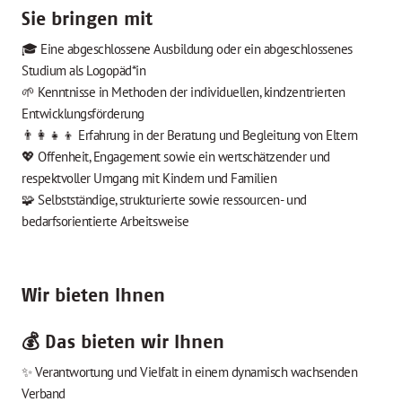
Sie bringen mit
🎓 Eine abgeschlossene Ausbildung oder ein abgeschlossenes
Studium als Logopäd*in
🌱 Kenntnisse in Methoden der individuellen, kindzentrierten
Entwicklungsförderung
👨‍👩‍👧‍👦 Erfahrung in der Beratung und Begleitung von Eltern
💖 Offenheit, Engagement sowie ein wertschätzender und
respektvoller Umgang mit Kindern und Familien
🧩 Selbstständige, strukturierte sowie ressourcen- und
bedarfsorientierte Arbeitsweise
Wir bieten Ihnen
💰 Das bieten wir Ihnen
✨ Verantwortung und Vielfalt in einem dynamisch wachsenden
Verband