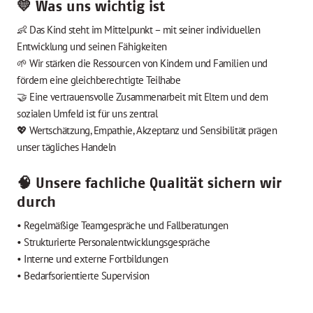
💛 Was uns wichtig ist
👶 Das Kind steht im Mittelpunkt – mit seiner individuellen
Entwicklung und seinen Fähigkeiten
🌱 Wir stärken die Ressourcen von Kindern und Familien und
fördern eine gleichberechtigte Teilhabe
🤝 Eine vertrauensvolle Zusammenarbeit mit Eltern und dem
sozialen Umfeld ist für uns zentral
💖 Wertschätzung, Empathie, Akzeptanz und Sensibilität prägen
unser tägliches Handeln
🧠 Unsere fachliche Qualität sichern wir
durch
• Regelmäßige Teamgespräche und Fallberatungen
• Strukturierte Personalentwicklungsgespräche
• Interne und externe Fortbildungen
• Bedarfsorientierte Supervision