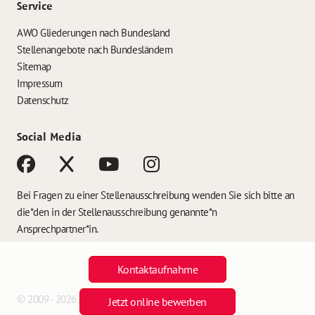
Service
AWO Gliederungen nach Bundesland
Stellenangebote nach Bundesländern
Sitemap
Impressum
Datenschutz
Social Media
Bei Fragen zu einer Stellenausschreibung wenden Sie sich bitte an
die*den in der Stellenausschreibung genannte*n
Ansprechpartner*in.
Kontaktaufnahme
© 2009 - 2026 AWO Jobs
Jetzt online bewerben