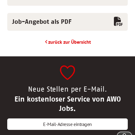
Job-Angebot als PDF
zurück zur Übersicht
Neue Stellen per E-Mail.
Ein kostenloser Service von AWO
Jobs.
E-Mail-Adresse eintragen