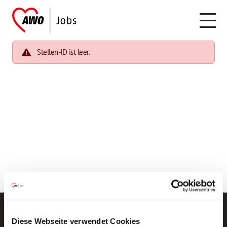
Stellen-ID ist leer.
Diese Webseite verwendet Cookies