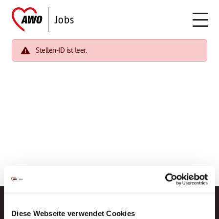
Stellen-ID ist leer.
Diese Webseite verwendet Cookies