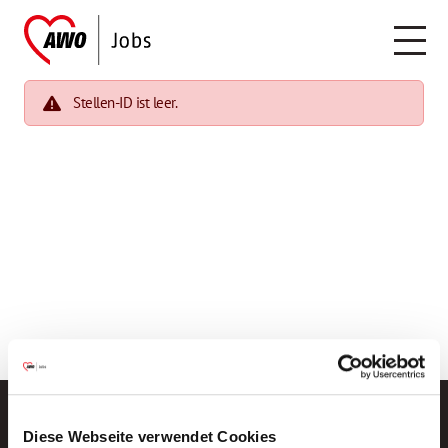
Stellen-ID ist leer.
Diese Webseite verwendet Cookies