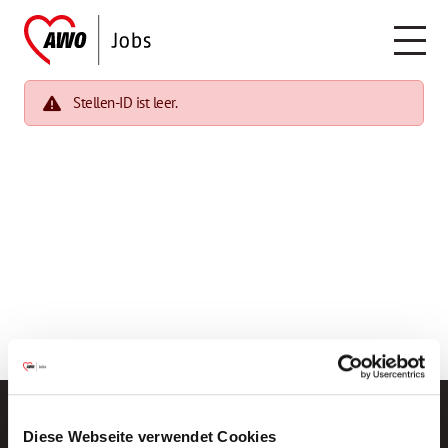
Stellen-ID ist leer.
Diese Webseite verwendet Cookies