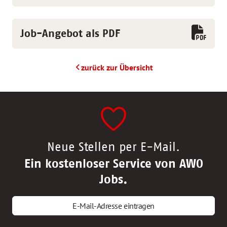
Job-Angebot als PDF
zurück zur Übersicht
Neue Stellen per E-Mail.
Ein kostenloser Service von AWO
Jobs.
E-Mail-Adresse eintragen