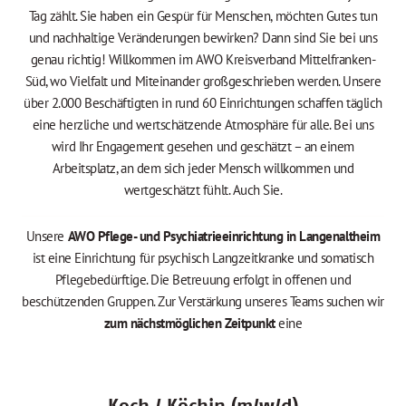
Tag zählt. Sie haben ein Gespür für Menschen, möchten Gutes tun
und nachhaltige Veränderungen bewirken? Dann sind Sie bei uns
genau richtig! Willkommen im AWO Kreisverband Mittelfranken-
Süd, wo Vielfalt und Miteinander großgeschrieben werden. Unsere
über 2.000 Beschäftigten in rund 60 Einrichtungen schaffen täglich
eine herzliche und wertschätzende Atmosphäre für alle. Bei uns
wird Ihr Engagement gesehen und geschätzt – an einem
Arbeitsplatz, an dem sich jeder Mensch willkommen und
wertgeschätzt fühlt. Auch Sie.
Unsere
AWO Pflege- und Psychiatrieeinrichtung in Langenaltheim
ist eine Einrichtung für psychisch Langzeitkranke und somatisch
Pflegebedürftige. Die Betreuung erfolgt in offenen und
beschützenden Gruppen. Zur Verstärkung unseres Teams suchen wir
zum nächstmöglichen Zeitpunkt
eine