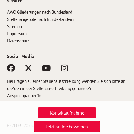
Service
AWO Gliederungen nach Bundesland
Stellenangebote nach Bundesländern
Sitemap
Impressum
Datenschutz
Social Media
Bei Fragen zu einer Stellenausschreibung wenden Sie sich bitte an
die*den in der Stellenausschreibung genannte*n
Ansprechpartner*in.
Kontaktaufnahme
© 2009 - 2026 AWO Jobs
Jetzt online bewerben