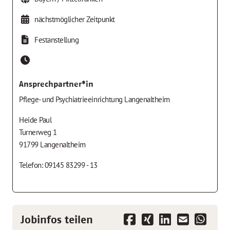
nächstmöglicher Zeitpunkt
Festanstellung
Ansprechpartner*in
Pflege- und Psychiatrieeinrichtung Langenaltheim
Heide Paul
Turnerweg 1
91799 Langenaltheim
Telefon: 09145 83299 - 13
Jobinfos teilen