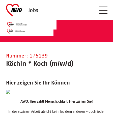
Nummer: 175139
Köchin
*
Koch (m/w/d)
Hier zeigen Sie Ihr Können
AWO: Hier zählt Menschlichkeit. Hier zählen Sie!
In der sozialen Arbeit gleicht kein Tag dem anderen – doch jeder