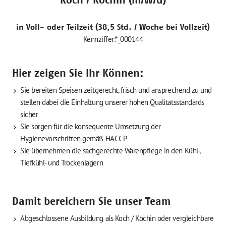
Koch / Köchin (m/w/d)
in Voll- oder Teilzeit (38,5 Std. / Woche bei Vollzeit)
Kennziffer:*_000144
Hier zeigen Sie Ihr Können:
Sie bereiten Speisen zeitgerecht, frisch und ansprechend zu und
stellen dabei die Einhaltung unserer hohen Qualitätsstandards
sicher
Sie sorgen für die konsequente Umsetzung der
Hygienevorschriften gemäß HACCP
Sie übernehmen die sachgerechte Warenpflege in den Kühl-,
Tiefkühl- und Trockenlagern
Damit bereichern Sie unser Team
Abgeschlossene Ausbildung als Koch / Köchin oder vergleichbare