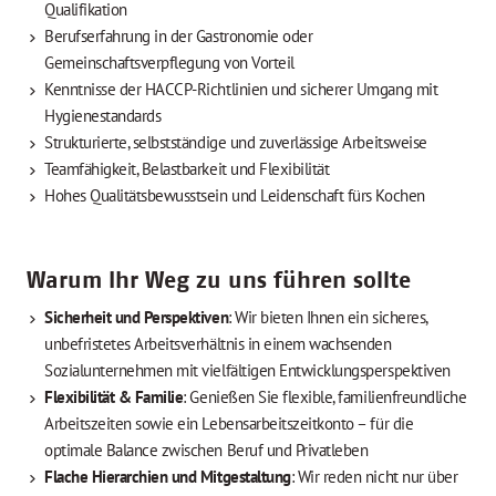
Qualifikation
Berufserfahrung in der Gastronomie oder
Gemeinschaftsverpflegung von Vorteil
Kenntnisse der HACCP-Richtlinien und sicherer Umgang mit
Hygienestandards
Strukturierte, selbstständige und zuverlässige Arbeitsweise
Teamfähigkeit, Belastbarkeit und Flexibilität
Hohes Qualitätsbewusstsein und Leidenschaft fürs Kochen
Warum Ihr Weg zu uns führen sollte
Sicherheit und Perspektiven
: Wir bieten Ihnen ein sicheres,
unbefristetes Arbeitsverhältnis in einem wachsenden
Sozialunternehmen mit vielfältigen Entwicklungsperspektiven
Flexibilität & Familie
: Genießen Sie flexible, familienfreundliche
Arbeitszeiten sowie ein Lebensarbeitszeitkonto – für die
optimale Balance zwischen Beruf und Privatleben
Flache Hierarchien und Mitgestaltung
: Wir reden nicht nur über