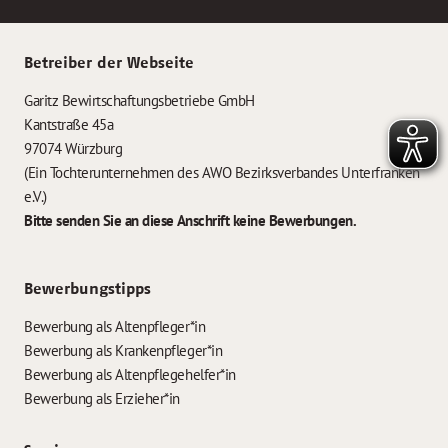
Betreiber der Webseite
Garitz Bewirtschaftungsbetriebe GmbH
Kantstraße 45a
97074 Würzburg
(Ein Tochterunternehmen des AWO Bezirksverbandes Unterfranken
e.V.)
Bitte senden Sie an diese Anschrift keine Bewerbungen.
Bewerbungstipps
Bewerbung als Altenpfleger*in
Bewerbung als Krankenpfleger*in
Bewerbung als Altenpflegehelfer*in
Bewerbung als Erzieher*in