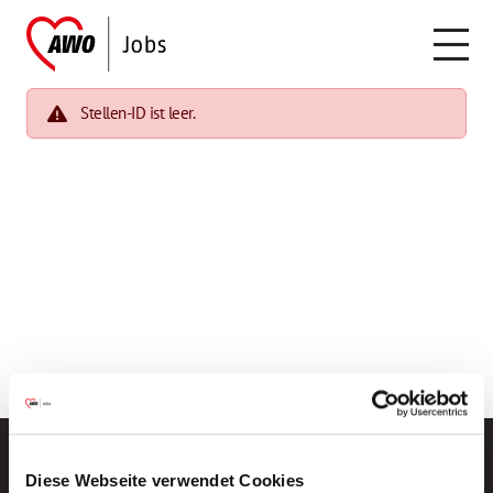
Stellen-ID ist leer.
Diese Webseite verwendet Cookies