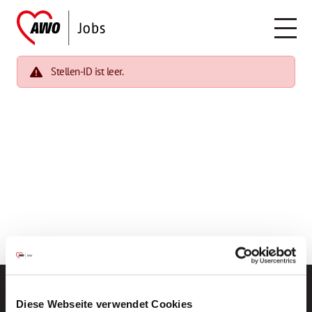
Stellen-ID ist leer.
Diese Webseite verwendet Cookies