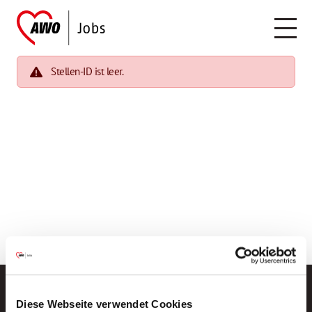
Stellen-ID ist leer.
Diese Webseite verwendet Cookies