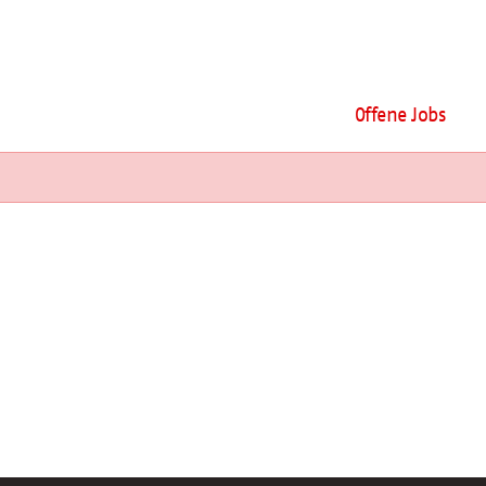
Offene Jobs