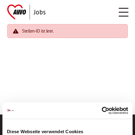
Stellen-ID ist leer.
Diese Webseite verwendet Cookies