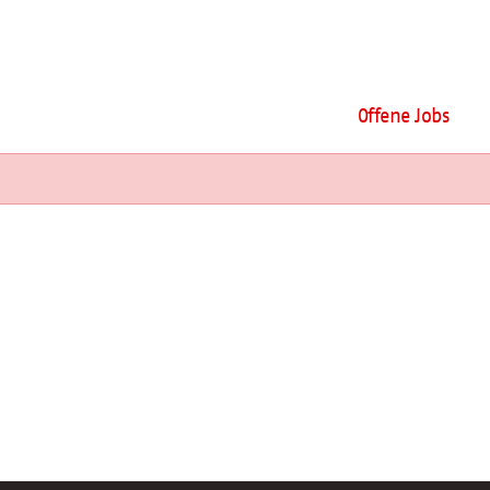
Offene Jobs