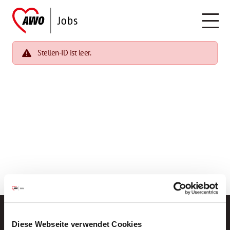
Stellen-ID ist leer.
Diese Webseite verwendet Cookies