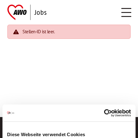
Stellen-ID ist leer.
Diese Webseite verwendet Cookies