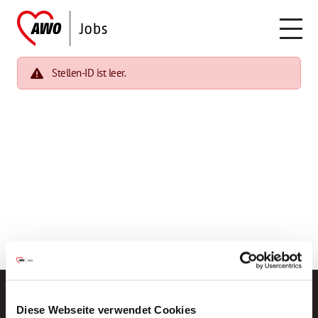
Stellen-ID ist leer.
Diese Webseite verwendet Cookies